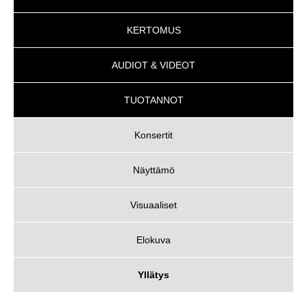
KERTOMUS
AUDIOT & VIDEOT
TUOTANNOT
Konsertit
Näyttämö
Visuaaliset
Elokuva
Yllätys