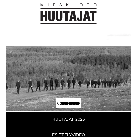
HUUTAJAT 2026
ESITTELYVIDEO